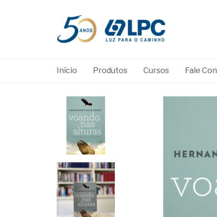
Início
Produtos
Cursos
Fale Co