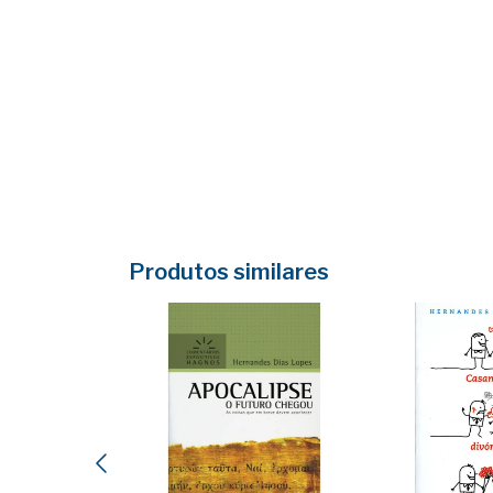
Produtos similares