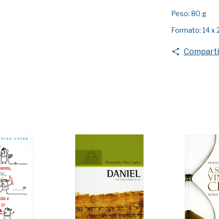
Peso: 80 g
Formato: 14 x 
Comparti