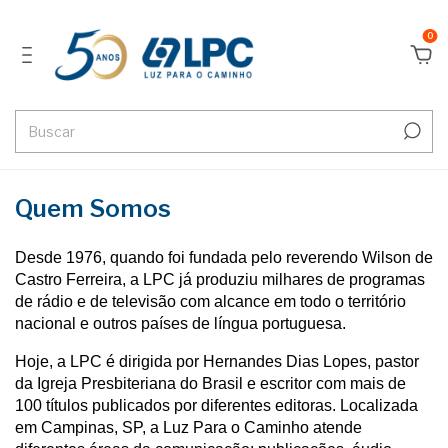
0
Quem Somos
Desde 1976, quando foi fundada pelo reverendo Wilson de
Castro Ferreira, a LPC já produziu milhares de programas
de rádio e de televisão com alcance em todo o território
nacional e outros países de língua portuguesa.
Hoje, a LPC é dirigida por Hernandes Dias Lopes, pastor
da Igreja Presbiteriana do Brasil e escritor com mais de
100 títulos publicados por diferentes editoras. Localizada
em Campinas, SP, a Luz Para o Caminho atende