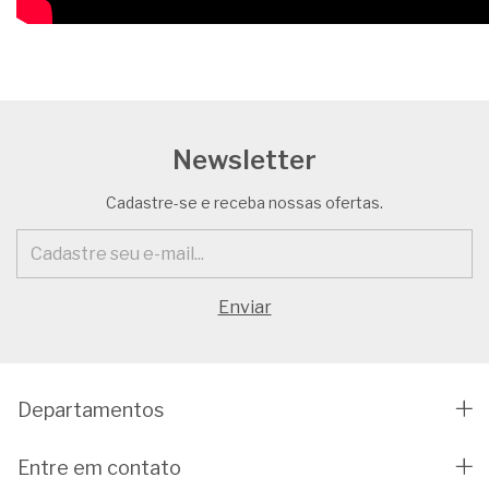
Newsletter
Cadastre-se e receba nossas ofertas.
Departamentos
Entre em contato