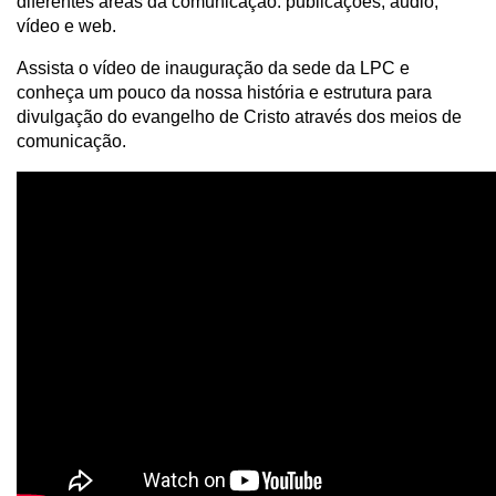
diferentes áreas da comunicação: publicações, áudio,
vídeo e web.
Assista o vídeo de inauguração da sede da LPC e
conheça um pouco da nossa história e estrutura para
divulgação do evangelho de Cristo através dos meios de
comunicação.