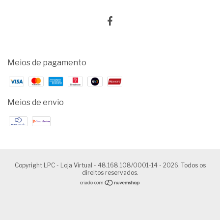
Meios de pagamento
Meios de envio
Copyright LPC - Loja Virtual - 48.168.108/0001-14 - 2026. Todos os
direitos reservados.