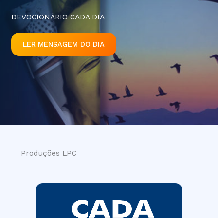
DEVOCIONÁRIO CADA DIA
LER MENSAGEM DO DIA
Produções LPC