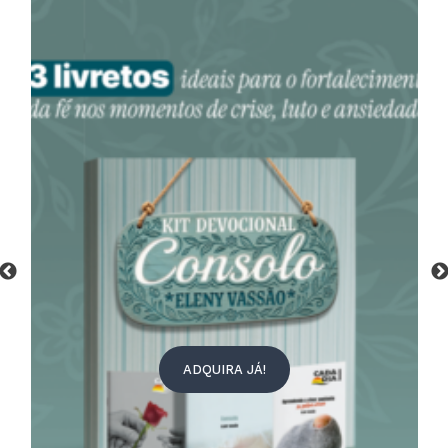
INSCREVA-SE JÁ