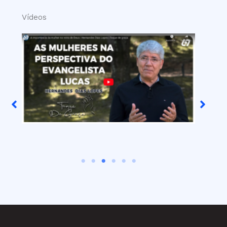
Vídeos