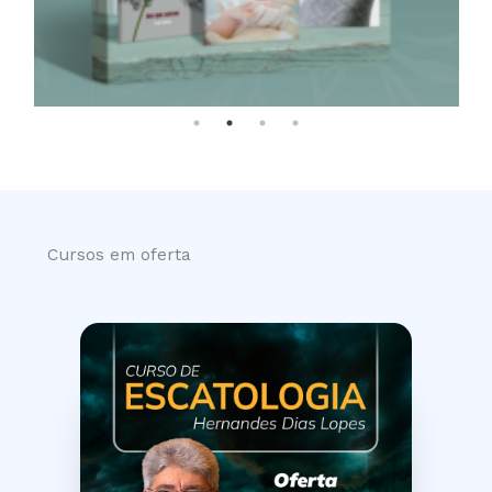
Cursos em oferta