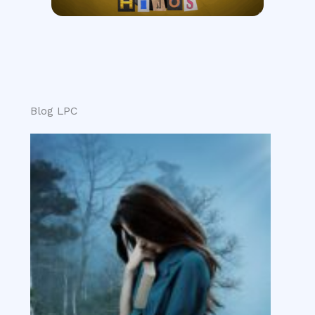
Blog LPC