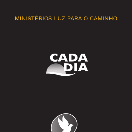
MINISTÉRIOS LUZ PARA O CAMINHO