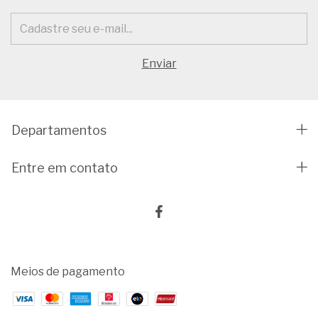
Departamentos
Entre em contato
Meios de pagamento