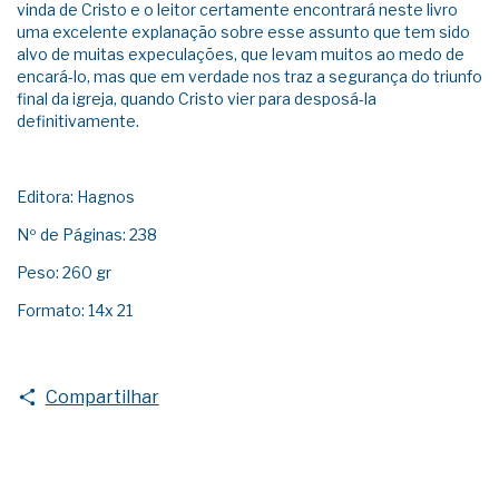
vinda de Cristo e o leitor certamente encontrará neste livro
uma excelente explanação sobre esse assunto que tem sido
alvo de muitas expeculações, que levam muitos ao medo de
encará-lo, mas que em verdade nos traz a segurança do triunfo
final da igreja, quando Cristo vier para desposá-la
definitivamente.
Editora: Hagnos
Nº de Páginas: 238
Peso: 260 gr
Formato: 14x 21
Compartilhar