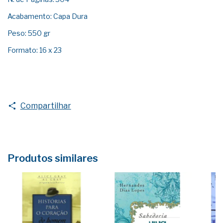
Acabamento: Capa Dura
Peso: 550 gr
Formato: 16 x 23
Compartilhar
Produtos similares