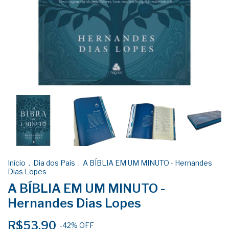
Início
.
Dia dos Pais
.
A BÍBLIA EM UM MINUTO - Hernandes
Dias Lopes
A BÍBLIA EM UM MINUTO -
Hernandes Dias Lopes
R$53,90
-
42
%
OFF