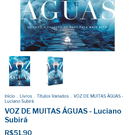
Início
.
Livros
.
Títulos Variados
.
VOZ DE MUITAS ÁGUAS -
Luciano Subirá
VOZ DE MUITAS ÁGUAS - Luciano
Subirá
R$51,90