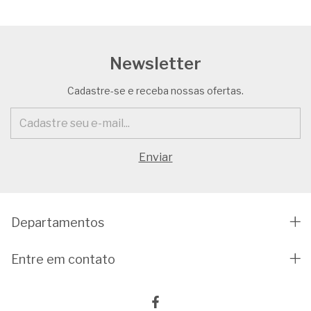
Newsletter
Cadastre-se e receba nossas ofertas.
Departamentos
Entre em contato