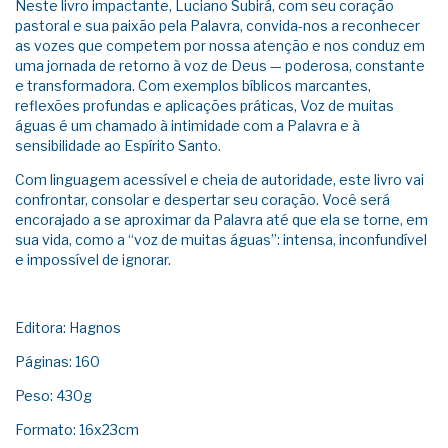
Neste livro impactante, Luciano Subirá, com seu coração
pastoral e sua paixão pela Palavra, convida-nos a reconhecer
as vozes que competem por nossa atenção e nos conduz em
uma jornada de retorno à voz de Deus — poderosa, constante
e transformadora. Com exemplos bíblicos marcantes,
reflexões profundas e aplicações práticas, Voz de muitas
águas é um chamado à intimidade com a Palavra e à
sensibilidade ao Espírito Santo.
Com linguagem acessível e cheia de autoridade, este livro vai
confrontar, consolar e despertar seu coração. Você será
encorajado a se aproximar da Palavra até que ela se torne, em
sua vida, como a “voz de muitas águas”: intensa, inconfundível
e impossível de ignorar.
Editora: Hagnos
Páginas: 160
Peso: 430g
Formato: 16x23cm