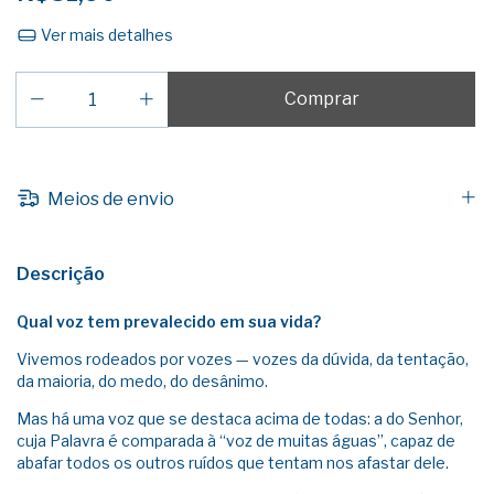
Ver mais detalhes
Meios de envio
Descrição
Qual voz tem prevalecido em sua vida?
Vivemos rodeados por vozes — vozes da dúvida, da tentação,
da maioria, do medo, do desânimo.
Mas há uma voz que se destaca acima de todas: a do Senhor,
cuja Palavra é comparada à “voz de muitas águas”, capaz de
abafar todos os outros ruídos que tentam nos afastar dele.