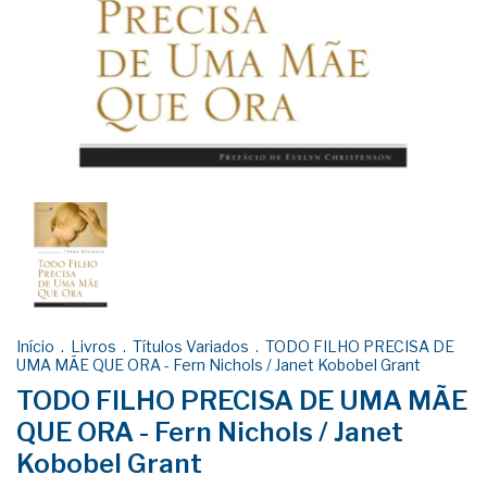
Início
.
Livros
.
Títulos Variados
.
TODO FILHO PRECISA DE
UMA MÃE QUE ORA - Fern Nichols / Janet Kobobel Grant
TODO FILHO PRECISA DE UMA MÃE
QUE ORA - Fern Nichols / Janet
Kobobel Grant