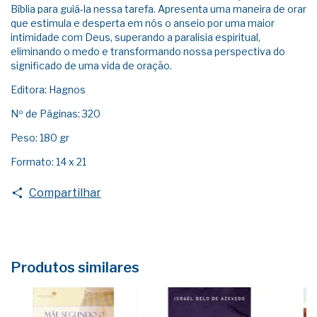
Bíblia para guiá-­la nessa tarefa. Apresenta uma maneira de orar
que estimula e desperta em nós o anseio por uma maior
intimidade com Deus, superando a paralisia espiritual,
eliminando o medo e transformando nossa perspectiva do
significado de uma vida de oração.
Editora: Hagnos
Nº de Páginas: 320
Peso: 180 gr
Formato: 14 x 21
Compartilhar
Produtos similares