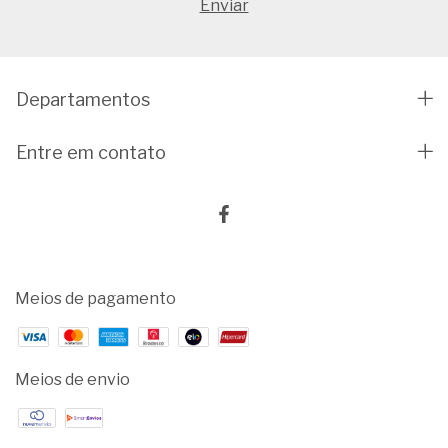
Departamentos
Entre em contato
Meios de pagamento
Meios de envio