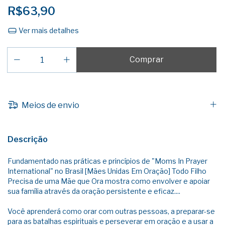
R$63,90
Ver mais detalhes
Meios de envio
Descrição
Fundamentado nas práticas e princípios de "Moms In Prayer
International" no Brasil [Mães Unidas Em Oração] Todo Filho
Precisa de uma Mãe que Ora mostra como envolver e apoiar
sua família através da oração persistente e eficaz....
Você aprenderá como orar com outras pessoas, a preparar-­se
para as batalhas espirituais e perseverar em oração e a usar a