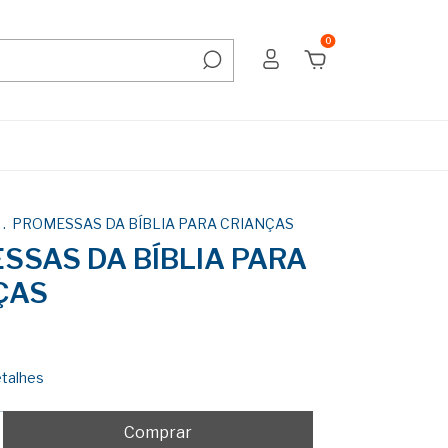
0
.
PROMESSAS DA BÍBLIA PARA CRIANÇAS
SSAS DA BÍBLIA PARA
ÇAS
etalhes