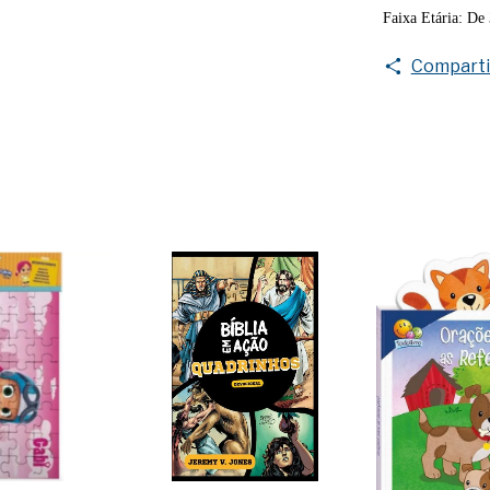
Faixa Etária: De 
Comparti