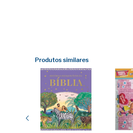
Produtos similares