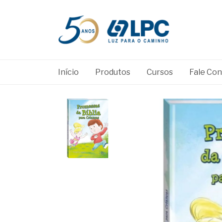
Início
Produtos
Cursos
Fale Co