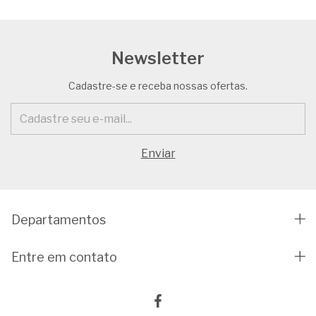
Newsletter
Cadastre-se e receba nossas ofertas.
Departamentos
Entre em contato