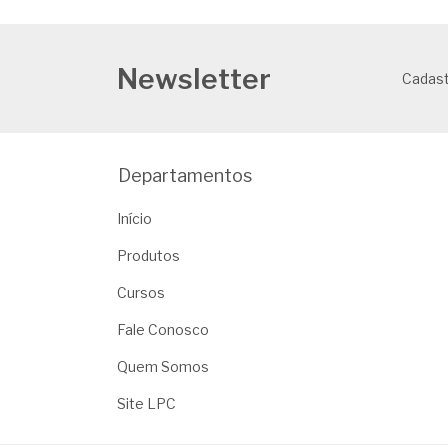
Newsletter
Cadast
Departamentos
Início
Produtos
Cursos
Fale Conosco
Quem Somos
Site LPC