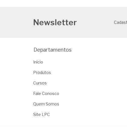
Newsletter
Cadast
Departamentos
Início
Produtos
Cursos
Fale Conosco
Quem Somos
Site LPC