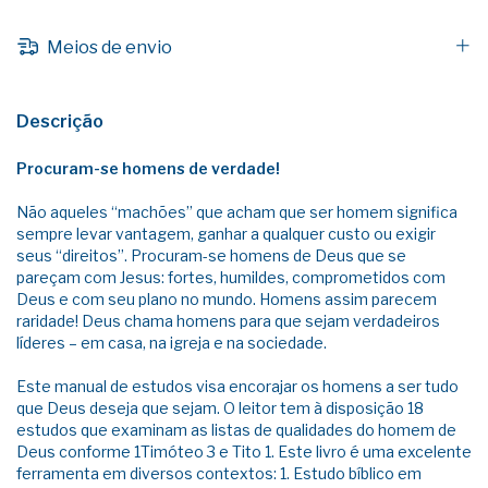
Meios de envio
Descrição
Procuram-se homens de verdade!
Não aqueles “machões” que acham que ser homem significa
sempre levar vantagem, ganhar a qualquer custo ou exigir
seus “direitos”. Procuram-se homens de Deus que se
pareçam com Jesus: fortes, humildes, comprometidos com
Deus e com seu plano no mundo. Homens assim parecem
raridade! Deus chama homens para que sejam verdadeiros
líderes – em casa, na igreja e na sociedade.
Este manual de estudos visa encorajar os homens a ser tudo
que Deus deseja que sejam. O leitor tem à disposição 18
estudos que examinam as listas de qualidades do homem de
Deus conforme 1Timóteo 3 e Tito 1. Este livro é uma excelente
ferramenta em diversos contextos: 1. Estudo bíblico em