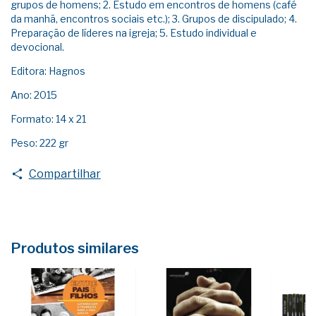
grupos de homens; 2. Estudo em encontros de homens (café
da manhã, encontros sociais etc.); 3. Grupos de discipulado; 4.
Preparação de líderes na igreja; 5. Estudo individual e
devocional.
Editora: Hagnos
Ano: 2015
Formato: 14 x 21
Peso: 222 gr
Compartilhar
Produtos similares