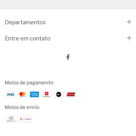
Departamentos
Entre em contato
Meios de pagamento
Meios de envio