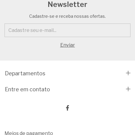
Newsletter
Cadastre-se e receba nossas ofertas.
Departamentos
Entre em contato
Meios de pagamento