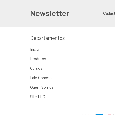
Newsletter
Cadast
Departamentos
Início
Produtos
Cursos
Fale Conosco
Quem Somos
Site LPC