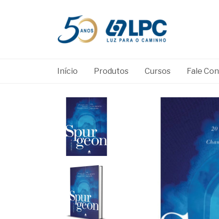
Início
Produtos
Cursos
Fale Co