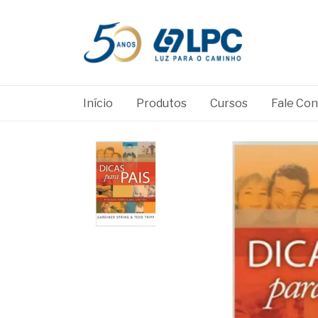
Início
Produtos
Cursos
Fale Co