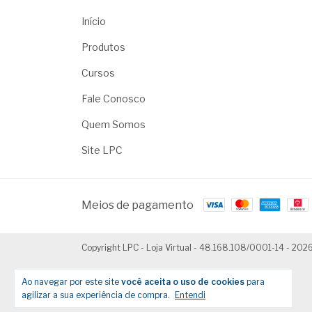
Início
Produtos
Cursos
Fale Conosco
Quem Somos
Site LPC
Meios de pagamento
Copyright LPC - Loja Virtual - 48.168.108/0001-14 - 2026
Ao navegar por este site
você aceita o uso de cookies
para
agilizar a sua experiência de compra.
Entendi