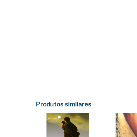
Produtos similares