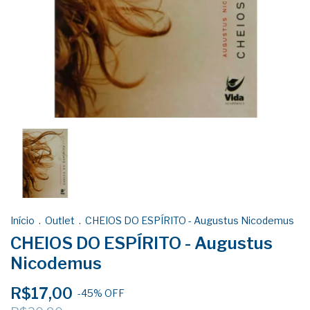
Início
.
Outlet
.
CHEIOS DO ESPÍRITO - Augustus Nicodemus
CHEIOS DO ESPÍRITO - Augustus
Nicodemus
R$17,00
-
45
%
OFF