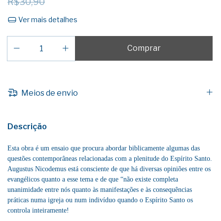
R$30,90
Ver mais detalhes
Meios de envio
Descrição
Esta obra é um ensaio que procura abordar biblicamente algumas das
questões contemporâneas relacionadas com a plenitude do Espírito Santo.
Augustus Nicodemus está consciente de que há diversas opiniões entre os
evangélicos quanto a esse tema e de que “não existe completa
unanimidade entre nós quanto às manifestações e às consequências
práticas numa igreja ou num indivíduo quando o Espírito Santo os
controla inteiramente!