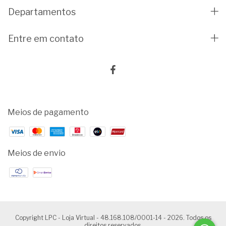
Departamentos
Entre em contato
Meios de pagamento
Meios de envio
Copyright LPC - Loja Virtual - 48.168.108/0001-14 - 2026. Todos os
direitos reservados.