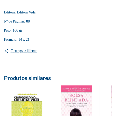
Editora: Editora Vida
Nº de Páginas: 88
Peso: 106 gr
Formato: 14 x 21
Compartilhar
Produtos similares