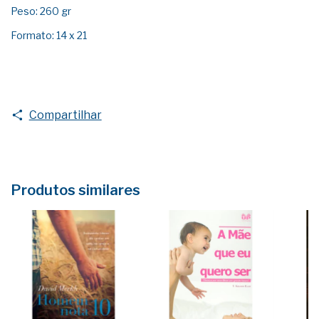
Peso: 260 gr
Formato: 14 x 21
Compartilhar
Produtos similares