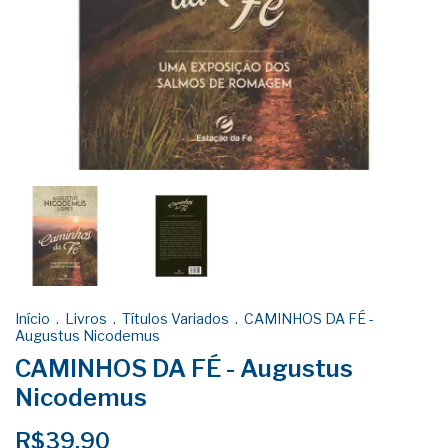
Início
.
Livros
.
Títulos Variados
.
CAMINHOS DA FÉ -
Augustus Nicodemus
CAMINHOS DA FÉ - Augustus
Nicodemus
R$39,90