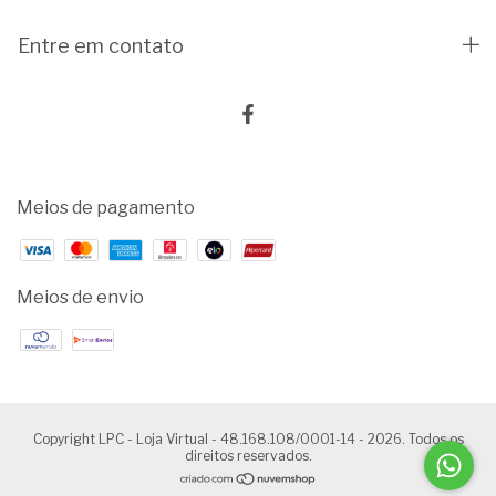
Entre em contato
Meios de pagamento
Meios de envio
Copyright LPC - Loja Virtual - 48.168.108/0001-14 - 2026. Todos os
direitos reservados.