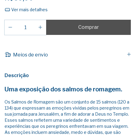
Ver mais detalhes
Meios de envio
Descrição
Uma exposição dos salmos de romagem.
Os Salmos de Romagem são um conjunto de 15 salmos (120 a
134) que expressam as emoções vividas pelos peregrinos em
sua jornada para Jerusalém, a fim de adorar a Deus no Templo.
Esses salmos refletem uma variedade de sentimentos e
experiências que os peregrinos enfrentavam em sua viagem.
As emoções incluem ansiedade, medo e dúvidas, que são