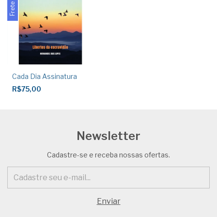
Cada Dia Assinatura
R$75,00
Newsletter
Cadastre-se e receba nossas ofertas.