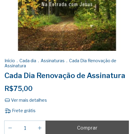
Início
.
Cada dia
.
Assinaturas
.
Cada Dia Renovação de
Assinatura
Cada Dia Renovação de Assinatura
R$75,00
Ver mais detalhes
Frete grátis