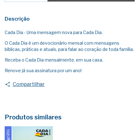
Descrição
Cada Dia - Uma mensagem nova para Cada Dia.
O Cada Dia é um devocionário mensal com mensagens
bíblicas, práticas e atuais, para falar ao coração de toda família.
Receba o Cada Dia mensalmente, em sua casa.
Renove já sua assinatura por um ano!
Compartilhar
Produtos similares
Frete grátis