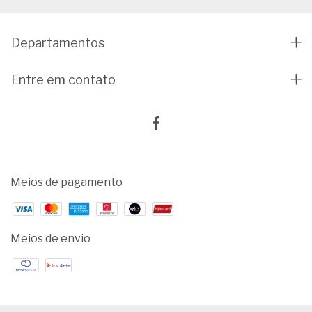
Departamentos
Entre em contato
Meios de pagamento
Meios de envio