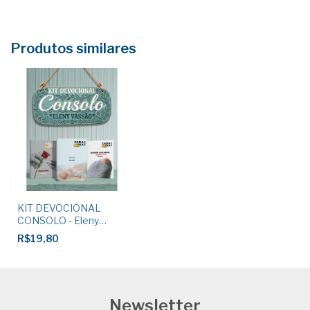
Produtos similares
KIT DEVOCIONAL
CONSOLO - Eleny
Vassão
R$19,80
Newsletter