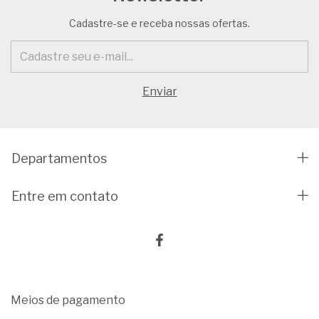
Cadastre-se e receba nossas ofertas.
Departamentos
Entre em contato
Meios de pagamento