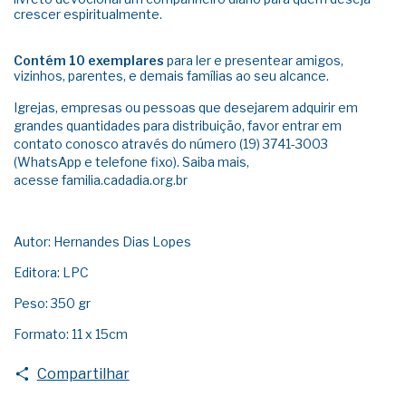
crescer espiritualmente.
Contém 10 exemplares
para ler e presentear amigos,
vizinhos, parentes, e demais famílias ao seu alcance.
Igrejas, empresas ou pessoas que desejarem adquirir em
grandes quantidades para distribuição, favor entrar em
contato conosco através do número (19) 3741-3003
(WhatsApp e telefone fixo). Saiba mais,
acesse
familia.cadadia.org.br
Autor: Hernandes Dias Lopes
Editora: LPC
Peso: 350 gr
Formato: 11 x 15cm
Compartilhar