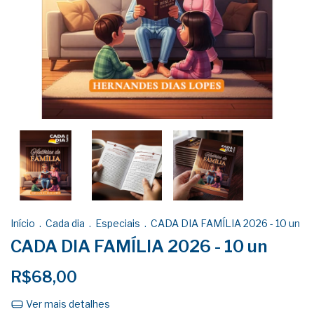
Início
.
Cada dia
.
Especiais
.
CADA DIA FAMÍLIA 2026 - 10 un
CADA DIA FAMÍLIA 2026 - 10 un
R$68,00
Ver mais detalhes