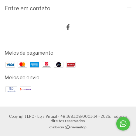
Entre em contato
Meios de pagamento
Meios de envio
Copyright LPC - Loja Virtual - 48.168.108/0001-14 - 2026. Todos os
direitos reservados.