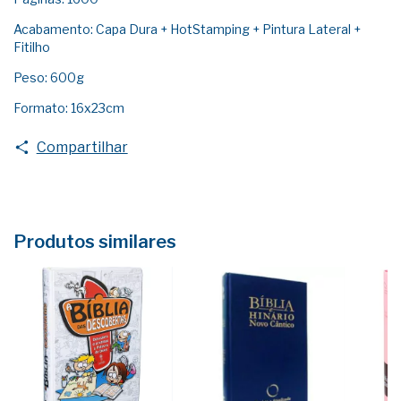
Acabamento: Capa Dura + HotStamping + Pintura Lateral +
Fitilho
Peso: 600g
Formato: 16x23cm
Compartilhar
Produtos similares