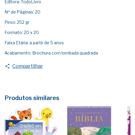
Editora: TodoLivro
Nº de Páginas: 20
Peso: 252 gr
Formato: 20 x 20
Faixa Etária: a partir de 5 anos
Acabamento: Brochura com lombada quadrada
Compartilhar
Produtos similares