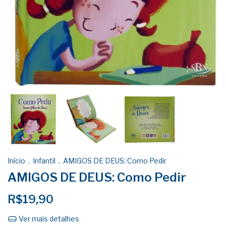
Início
.
Infantil
.
AMIGOS DE DEUS: Como Pedir
AMIGOS DE DEUS: Como Pedir
R$19,90
Ver mais detalhes