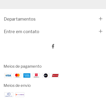
Departamentos
Entre em contato
Meios de pagamento
Meios de envio