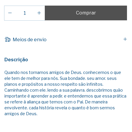
Meios de envio
Descrição
Quando nos tornamos amigos de Deus. conhecemos o que
ele tem de melhor para nós. Sua bondade. seu amor. seus
planos e propósitos a nosso respeito são infinitos.
Caminhando com ele. lendo a sua palavra. descobrimos quão
importante é aprender a pedir. e entendemos que essa prática
se refere à aliança que temos com o Pai. De maneira
envolvente. cada história revela o quanto é bom sermos
amigos de Deus.