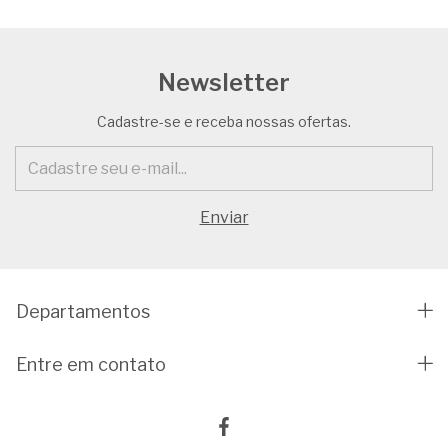
Newsletter
Cadastre-se e receba nossas ofertas.
Departamentos
Entre em contato