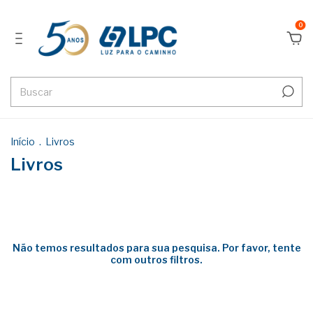
0
Início
.
Livros
Livros
Não temos resultados para sua pesquisa. Por favor, tente
com outros filtros.