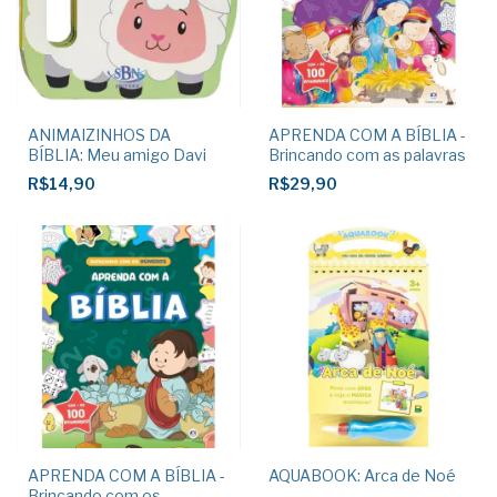
ANIMAIZINHOS DA
APRENDA COM A BÍBLIA -
BÍBLIA: Meu amigo Davi
Brincando com as palavras
R$14,90
R$29,90
APRENDA COM A BÍBLIA -
AQUABOOK: Arca de Noé
Brincando com os