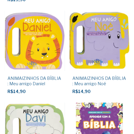
ANIMAIZINHOS DA BÍBLIA
ANIMAIZINHOS DA BÍBLIA
: Meu amigo Daniel
: Meu amigo Noé
R$14,90
R$14,90