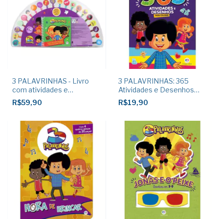
3 PALAVRINHAS - Livro
3 PALAVRINHAS: 365
com atividades e
Atividades e Desenhos
desenhos para colorir
para Colorir
R$59,90
R$19,90