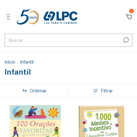
0
Início
.
Infantil
Infantil
Ordenar
Filtrar