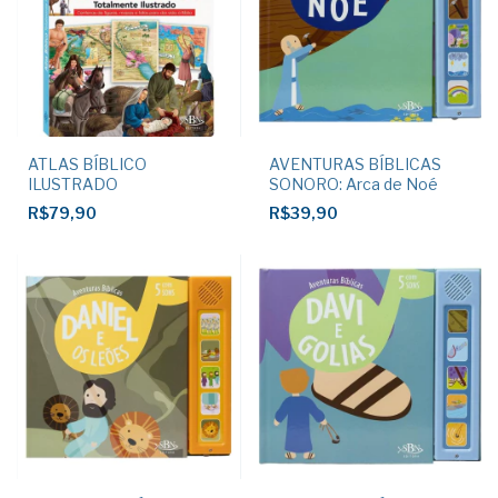
ATLAS BÍBLICO
AVENTURAS BÍBLICAS
ILUSTRADO
SONORO: Arca de Noé
R$79,90
R$39,90