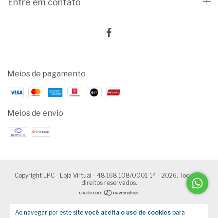
Entre em contato
Meios de pagamento
Meios de envio
Copyright LPC - Loja Virtual - 48.168.108/0001-14 - 2026. Todos os
direitos reservados.
Ao navegar por este site
você aceita o uso de cookies
para