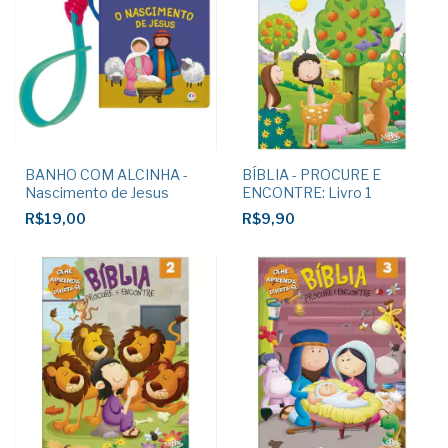
BANHO COM ALCINHA -
BÍBLIA - PROCURE E
Nascimento de Jesus
ENCONTRE: Livro 1
R$19,00
R$9,90