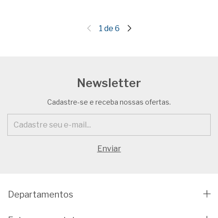
1
de
6
Newsletter
Cadastre-se e receba nossas ofertas.
Departamentos