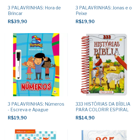
3 PALAVRINHAS: Hora de
3 PALAVRINHAS: Jonas e o
Brincar
Peixe
R$39,90
R$19,90
3 PALAVRINHAS: Números
333 HISTÓRIAS DA BÍBLIA
- Escreva e Apague
PARA COLORIR ESPIRAL
R$19,90
R$14,90