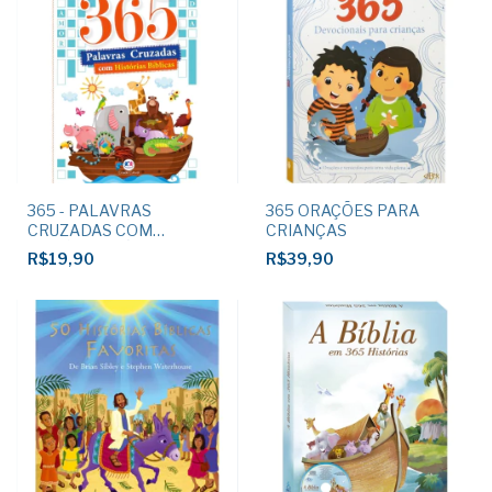
365 - PALAVRAS
365 ORAÇÕES PARA
CRUZADAS COM
CRIANÇAS
HISTÓRIAS BÍBLICAS
R$19,90
R$39,90