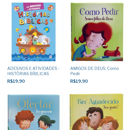
ADESIVOS E ATIVIDADES -
AMIGOS DE DEUS: Como
HISTÓRIAS BÍBLICAS
Pedir
R$19,90
R$19,90