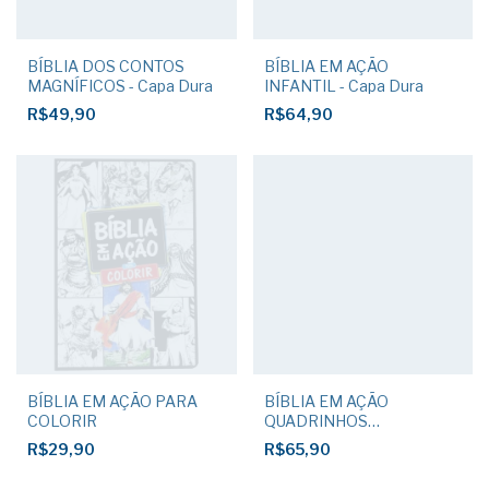
BÍBLIA DOS CONTOS
BÍBLIA EM AÇÃO
MAGNÍFICOS - Capa Dura
INFANTIL - Capa Dura
R$49,90
R$64,90
BÍBLIA EM AÇÃO PARA
BÍBLIA EM AÇÃO
COLORIR
QUADRINHOS
DEVOCIONAL
R$29,90
R$65,90