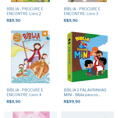
BÍBLIA - PROCURE E
BÍBLIA - PROCURE E
ENCONTRE: Livro 2
ENCONTRE: Livro 3
R$9,90
R$9,90
BÍBLIA - PROCURE E
BÍBLIA 3 PALAVRINHAS
ENCONTRE: Livro 4
MINI - Bíblia para os
Pequenininhos
R$9,90
R$99,90