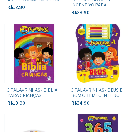
INCENTIVO PARA
R$12,90
EDUCADORES
R$29,90
3 PALAVRINHAS - BÍBLIA
3 PALAVRINHAS - DEUS É
PARA CRIANÇAS
BOM O TEMPO INTEIRO
R$19,90
R$34,90