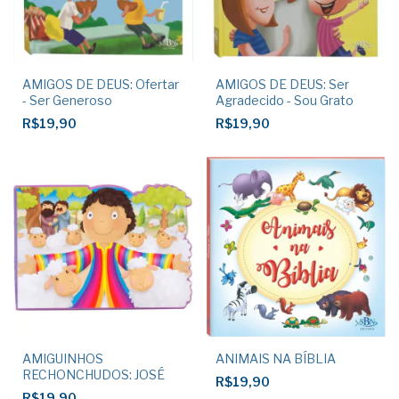
AMIGOS DE DEUS: Ofertar
AMIGOS DE DEUS: Ser
- Ser Generoso
Agradecido - Sou Grato
R$19,90
R$19,90
AMIGUINHOS
ANIMAIS NA BÍBLIA
RECHONCHUDOS: JOSÉ
R$19,90
R$19,90